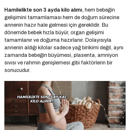
Hamilelikte son 3 ayda kilo alımı
, hem bebeğin
gelişimini tamamlaması hem de doğum sürecine
annenin hazır hale gelmesi için gereklidir. Bu
dönemde bebek hızla büyür, organ gelişimi
tamamlanır ve doğuma hazırlanır. Dolayısıyla
annenin aldığı kilolar sadece yağ birikimi değil, aynı
zamanda bebeğin büyümesi, plasenta, amniyon
sıvısı ve rahmin genişlemesi gibi faktörlerin bir
sonucudur.