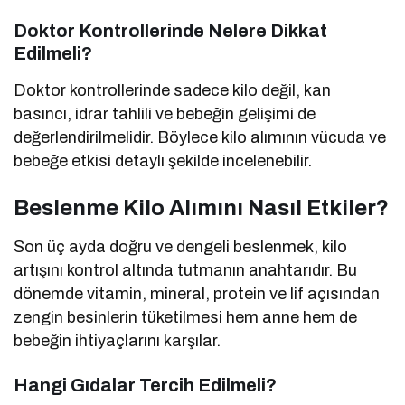
Doktor Kontrollerinde Nelere Dikkat
Edilmeli?
Doktor kontrollerinde sadece kilo değil, kan
basıncı, idrar tahlili ve bebeğin gelişimi de
değerlendirilmelidir. Böylece kilo alımının vücuda ve
bebeğe etkisi detaylı şekilde incelenebilir.
Beslenme Kilo Alımını Nasıl Etkiler?
Son üç ayda doğru ve dengeli beslenmek, kilo
artışını kontrol altında tutmanın anahtarıdır. Bu
dönemde vitamin, mineral, protein ve lif açısından
zengin besinlerin tüketilmesi hem anne hem de
bebeğin ihtiyaçlarını karşılar.
Hangi Gıdalar Tercih Edilmeli?