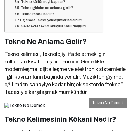
Tekno kültür neyi kapsar?
Tekno girişim ne anlama gelir?
Tekno moda nedir?
Eğitimde tekno yaklaşımlar nelerdir?
Gelecekte tekno anlayışı nasıl değişir?
Tekno Ne Anlama Gelir?
Tekno kelimesi, teknolojiyi ifade etmek için
kullanılan kısaltılmış bir terimdir. Genellikle
modernleşme, dijitalleşme ve elektronik sistemlerle
ilgili kavramların başında yer alır. Müzikten giyime,
eğitimden sanayiye kadar birçok sektörde “tekno”
ifadesiyle karşılaşmak mümkündür.
Tekno Ne Demek
Tekno Kelimesinin Kökeni Nedir?