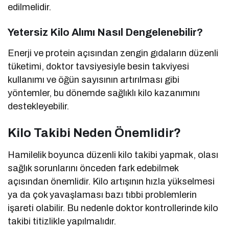
edilmelidir.
Yetersiz Kilo Alımı Nasıl Dengelenebilir?
Enerji ve protein açısından zengin gıdaların düzenli
tüketimi, doktor tavsiyesiyle besin takviyesi
kullanımı ve öğün sayısının artırılması gibi
yöntemler, bu dönemde sağlıklı kilo kazanımını
destekleyebilir.
Kilo Takibi Neden Önemlidir?
Hamilelik boyunca düzenli kilo takibi yapmak, olası
sağlık sorunlarını önceden fark edebilmek
açısından önemlidir. Kilo artışının hızla yükselmesi
ya da çok yavaşlaması bazı tıbbi problemlerin
işareti olabilir. Bu nedenle doktor kontrollerinde kilo
takibi titizlikle yapılmalıdır.