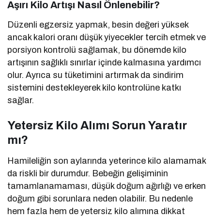
Aşırı Kilo Artışı Nasıl Önlenebilir?
Düzenli egzersiz yapmak, besin değeri yüksek
ancak kalori oranı düşük yiyecekler tercih etmek ve
porsiyon kontrolü sağlamak, bu dönemde kilo
artışının sağlıklı sınırlar içinde kalmasına yardımcı
olur. Ayrıca su tüketimini artırmak da sindirim
sistemini destekleyerek kilo kontrolüne katkı
sağlar.
Yetersiz Kilo Alımı Sorun Yaratır
mı?
Hamileliğin son aylarında yeterince kilo alamamak
da riskli bir durumdur. Bebeğin gelişiminin
tamamlanamaması, düşük doğum ağırlığı ve erken
doğum gibi sorunlara neden olabilir. Bu nedenle
hem fazla hem de yetersiz kilo alımına dikkat