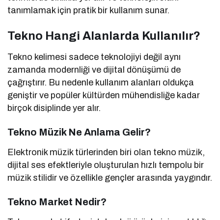
tanımlamak için pratik bir kullanım sunar.
Tekno Hangi Alanlarda Kullanılır?
Tekno kelimesi sadece teknolojiyi değil aynı
zamanda modernliği ve dijital dönüşümü de
çağrıştırır. Bu nedenle kullanım alanları oldukça
geniştir ve popüler kültürden mühendisliğe kadar
birçok disiplinde yer alır.
Tekno Müzik Ne Anlama Gelir?
Elektronik müzik türlerinden biri olan tekno müzik,
dijital ses efektleriyle oluşturulan hızlı tempolu bir
müzik stilidir ve özellikle gençler arasında yaygındır.
Tekno Market Nedir?