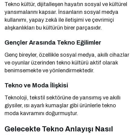
Tekno kültür, dijitalleşen hayatın sosyal ve kültürel
yansımalarını kapsar. İnsanların sosyal medya
kullanımı, yapay zekâ ile iletişimi ve çevrimiçi
alışkanlıkları bu kültürün birer parçasıdır.
Gençler Arasında Tekno Eğilimler
Genç bireyler, özellikle sosyal medya, akıllı cihazlar
ve oyunlar üzerinden tekno kültürü aktif olarak
benimsemekte ve yönlendirmektedir.
Tekno ve Moda İlişkisi
Teknoloji, tekstil sektörüne de yansımış ve akıllı
giysiler, ısı ayarlı kumaşlar gibi ürünlerle tekno
moda kavramını doğurmuştur.
Gelecekte Tekno Anlayışı Nasıl