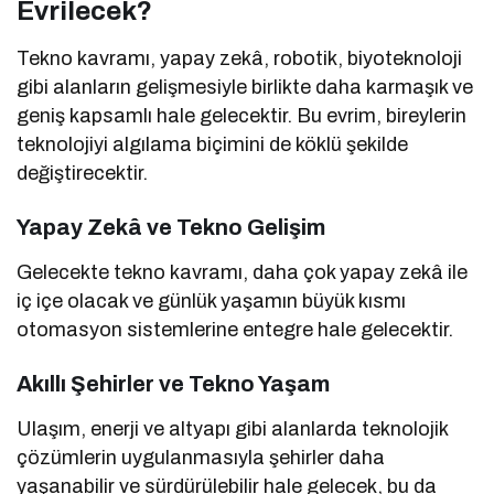
Evrilecek?
Tekno kavramı, yapay zekâ, robotik, biyoteknoloji
gibi alanların gelişmesiyle birlikte daha karmaşık ve
geniş kapsamlı hale gelecektir. Bu evrim, bireylerin
teknolojiyi algılama biçimini de köklü şekilde
değiştirecektir.
Yapay Zekâ ve Tekno Gelişim
Gelecekte tekno kavramı, daha çok yapay zekâ ile
iç içe olacak ve günlük yaşamın büyük kısmı
otomasyon sistemlerine entegre hale gelecektir.
Akıllı Şehirler ve Tekno Yaşam
Ulaşım, enerji ve altyapı gibi alanlarda teknolojik
çözümlerin uygulanmasıyla şehirler daha
yaşanabilir ve sürdürülebilir hale gelecek, bu da