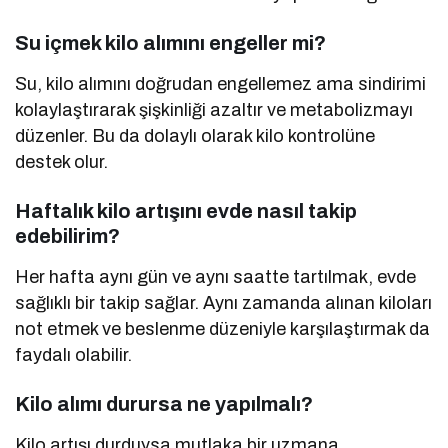
Su içmek kilo alımını engeller mi?
Su, kilo alımını doğrudan engellemez ama sindirimi
kolaylaştırarak şişkinliği azaltır ve metabolizmayı
düzenler. Bu da dolaylı olarak kilo kontrolüne
destek olur.
Haftalık kilo artışını evde nasıl takip
edebilirim?
Her hafta aynı gün ve aynı saatte tartılmak, evde
sağlıklı bir takip sağlar. Aynı zamanda alınan kiloları
not etmek ve beslenme düzeniyle karşılaştırmak da
faydalı olabilir.
Kilo alımı durursa ne yapılmalı?
Kilo artışı durduysa mutlaka bir uzmana