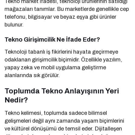
Tekno market ifadesi, teknoloji ürünlerinin satıldığı
mağazaları tanımlar. Bu marketlerde genellikle cep
telefonu, bilgisayar ve beyaz eşya gibi ürünler
bulunur.
Tekno Girişimcilik Ne İfade Eder?
Teknoloji tabanlı iş fikirlerini hayata geçirmeye
odaklanan girişimcilik biçimidir. Özellikle yazılım,
yapay zeka ve mobil uygulama geliştirme
alanlarında sık görülür.
Toplumda Tekno Anlayışının Yeri
Nedir?
Tekno kelimesi, toplumda sadece bilimsel
gelişmeleri değil aynı zamanda yaşam biçimlerini
ve kültürel dönüşümü de temsil eder. Dijitalleşen