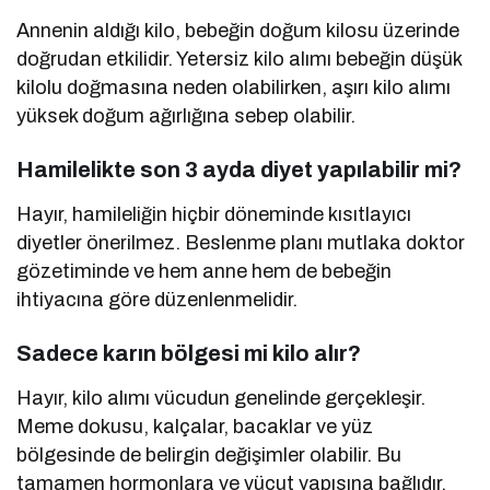
Annenin aldığı kilo, bebeğin doğum kilosu üzerinde
doğrudan etkilidir. Yetersiz kilo alımı bebeğin düşük
kilolu doğmasına neden olabilirken, aşırı kilo alımı
yüksek doğum ağırlığına sebep olabilir.
Hamilelikte son 3 ayda diyet yapılabilir mi?
Hayır, hamileliğin hiçbir döneminde kısıtlayıcı
diyetler önerilmez. Beslenme planı mutlaka doktor
gözetiminde ve hem anne hem de bebeğin
ihtiyacına göre düzenlenmelidir.
Sadece karın bölgesi mi kilo alır?
Hayır, kilo alımı vücudun genelinde gerçekleşir.
Meme dokusu, kalçalar, bacaklar ve yüz
bölgesinde de belirgin değişimler olabilir. Bu
tamamen hormonlara ve vücut yapısına bağlıdır.