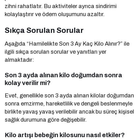
zihni rahatlatır. Bu aktiviteler ayrıca sindirimi
kolaylaştırır ve ödem oluşumunu azaltır.
Sıkça Sorulan Sorular
Aşağıda “Hamilelikte Son 3 Ay Kaç Kilo Alınır?” ile
ilgili sıkça sorulan sorular ve yanıtları yer
almaktadır:
Son 3 ayda alınan kilo doğumdan sonra
kolay verilir mi?
Evet, genellikle son 3 ayda alınan kilolar doğumdan
sonra emzirme, hareketlilik ve dengeli beslenmeyle
birlikte yavaş yavaş verilebilir ancak bu süreç kişisel
sağlık durumuna göre değişebilir.
Kilo artışı bebeğin kilosunu nasıl etkiler?