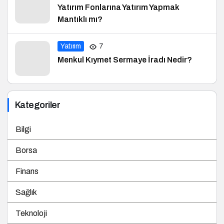
Yatırım Fonlarına Yatırım Yapmak
Mantıklı mı?
Yatırım
7
Menkul Kıymet Sermaye İradı Nedir?
Kategoriler
Bilgi
Borsa
Finans
Sağlık
Teknoloji