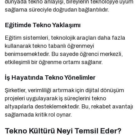
dünyada tekno anlayışı, bireylerin teknolojiye uyum
sağlama süreciyle doğrudan bağlantılıdır.
Eğitimde Tekno Yaklaşımı
Eğitim sistemleri, teknolojik araçları daha fazla
kullanarak tekno tabanlı öğrenmeyi
benimsemektedir. Bu sayede öğrenci merkezli,
etkileşimli bir öğrenme ortamı sağlanır.
İş Hayatında Tekno Yönelimler
Şirketler, verimliliği artırmak için dijital dönüşüm
projeleri uygulayarak iş süreçlerini tekno
altyapılarla desteklemektedir. Bu, rekabet avantajı
sağlamada kritik rol oynar.
Tekno Kültürü Neyi Temsil Eder?