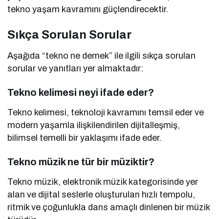
tekno yaşam kavramını güçlendirecektir.
Sıkça Sorulan Sorular
Aşağıda “tekno ne demek” ile ilgili sıkça sorulan
sorular ve yanıtları yer almaktadır:
Tekno kelimesi neyi ifade eder?
Tekno kelimesi, teknoloji kavramını temsil eder ve
modern yaşamla ilişkilendirilen dijitalleşmiş,
bilimsel temelli bir yaklaşımı ifade eder.
Tekno müzik ne tür bir müziktir?
Tekno müzik, elektronik müzik kategorisinde yer
alan ve dijital seslerle oluşturulan hızlı tempolu,
ritmik ve çoğunlukla dans amaçlı dinlenen bir müzik