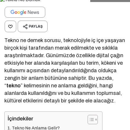
PAYLAŞ
Tekno ne demek sorusu, teknolojiyle iç içe yaşayan
birçok kişi tarafından merak edilmekte ve sıklıkla
araştırılmaktadır. Günümüzde özellikle dijital çağın
etkisiyle her alanda karşılaşılan bu terim, kökeni ve
kullanımı açısından detaylandırıldığında oldukça
zengin bir anlam bütününe sahiptir. Bu yazıda,
“
tekno
” kelimesinin ne anlama geldiğini, hangi
alanlarda kullanıldığını ve bu kullanımın toplumsal,
kültürel etkilerini detaylı bir şekilde ele alacağız.
İçindekiler
Tekno Ne Anlama Gelir?