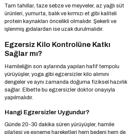
Tam tahıllar, taze sebze ve meyveler, az yağlı süt
ürünleri, yumurta, balık ve kırmızı et gibi kaliteli
protein kaynakları öncelikli olmalıdır. Şekerli ve
işlenmiş gıdalardan ise uzak durulmalıdır.
Egzersiz Kilo Kontrolüne Katkı
Sağlar mı?
Hamileliğin son aylarında yapılan hafif tempolu
yürüyüşler, yoga gibi egzersizler kilo alımını
dengeler ve aynı zamanda doğuma fiziksel hazırlık
sağlar. Elbette bu egzersizler doktor onayıyla
yapılmalıdır.
Hangi Egzersizler Uygundur?
Günde 20-30 dakika süren yürüyüşler, hamile
pilatesi ve esneme hareketleri hem bedeni hem de