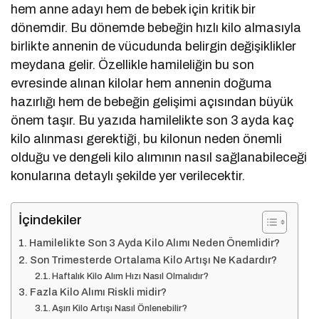
hem anne adayı hem de bebek için kritik bir
dönemdir. Bu dönemde bebeğin hızlı kilo almasıyla
birlikte annenin de vücudunda belirgin değişiklikler
meydana gelir. Özellikle hamileliğin bu son
evresinde alınan kilolar hem annenin doğuma
hazırlığı hem de bebeğin gelişimi açısından büyük
önem taşır. Bu yazıda hamilelikte son 3 ayda kaç
kilo alınması gerektiği, bu kilonun neden önemli
olduğu ve dengeli kilo alımının nasıl sağlanabileceği
konularına detaylı şekilde yer verilecektir.
İçindekiler
Hamilelikte Son 3 Ayda Kilo Alımı Neden Önemlidir?
Son Trimesterde Ortalama Kilo Artışı Ne Kadardır?
Haftalık Kilo Alım Hızı Nasıl Olmalıdır?
Fazla Kilo Alımı Riskli midir?
Aşırı Kilo Artışı Nasıl Önlenebilir?